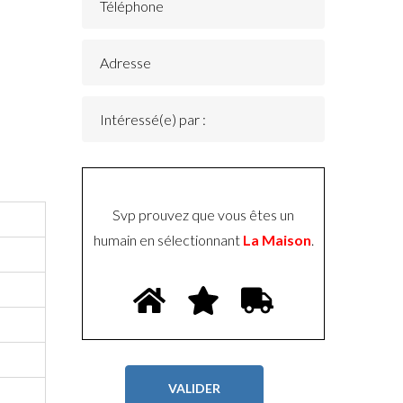
Svp prouvez que vous êtes un
humain en sélectionnant
La Maison
.