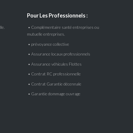
Pour Les Professionnels :
le.
• Complémentaire santé entreprises ou
mutuelle entreprises.
• prévoyance collective
• Assurance locaux professionnels
• Assurance véhicules Flottes
• Contrat RC professionnelle
• Contrat Garantie décennale
• Garantie dommage ouvrage