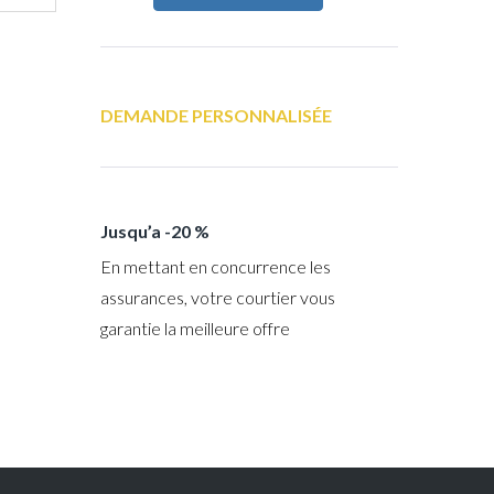
DEMANDE PERSONNALISÉE
Jusqu’a -20 %
En mettant en concurrence les
assurances, votre courtier vous
garantie la meilleure offre